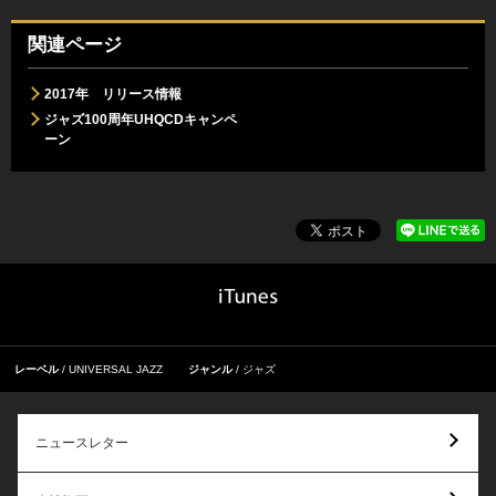
関連ページ
2017年 リリース情報
ジャズ100周年UHQCDキャンペ
ーン
レーベル
UNIVERSAL JAZZ
ジャンル
ジャズ
ニュースレター