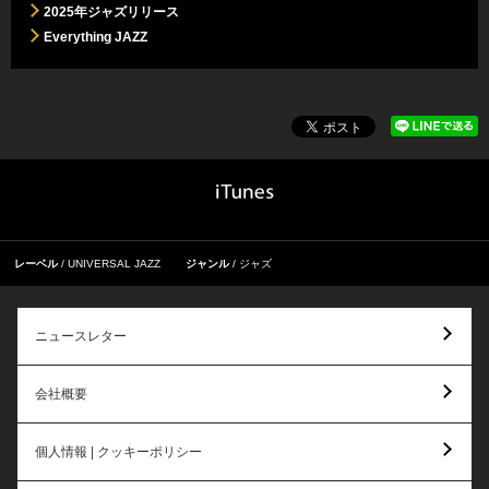
2025年ジャズリリース
Everything JAZZ
レーベル
UNIVERSAL JAZZ
ジャンル
ジャズ
ニュースレター
会社概要
個人情報 | クッキーポリシー