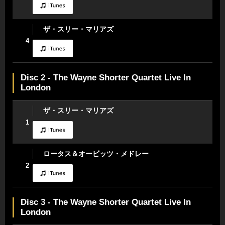
ザ・スリー・マリアズ
4
Disc 2 - The Wayne Shorter Quartet Live In
London
ザ・スリー・マリアズ
1
ロータス＆オービッツ・メドレー
2
Disc 3 - The Wayne Shorter Quartet Live In
London