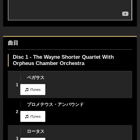
曲目
Disc 1 - The Wayne Shorter Quartet With
Orpheus Chamber Orchestra
ペガサス
1
プロメテウス・アンバウンド
2
ロータス
3