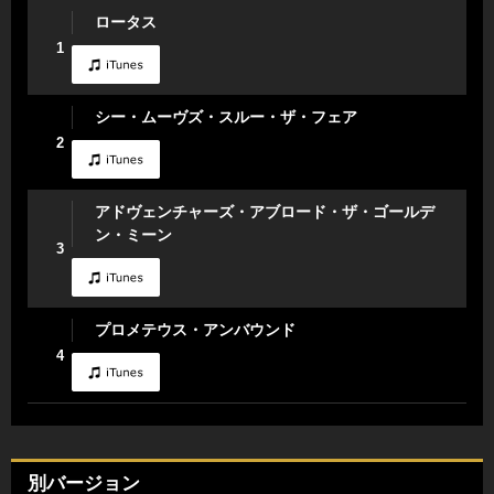
ロータス
1
シー・ムーヴズ・スルー・ザ・フェア
2
アドヴェンチャーズ・アブロード・ザ・ゴールデ
ン・ミーン
3
プロメテウス・アンバウンド
4
別バージョン