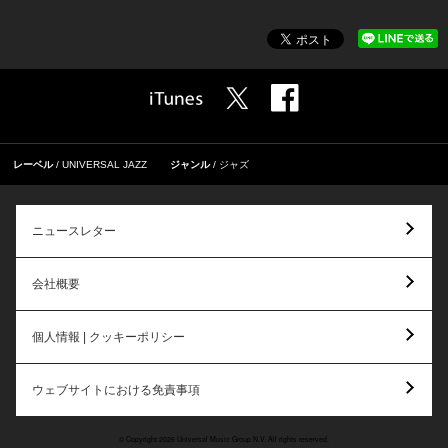
レーベル
UNIVERSAL JAZZ
ジャンル
ジャズ
ニュースレター
会社概要
個人情報 | クッキーポリシー
ウェブサイトにおける免責事項
© Copyright 2026 Universal Music Group N.V. All rights reserved.