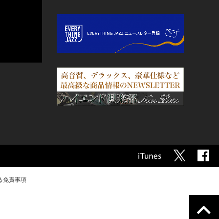
る免責事項