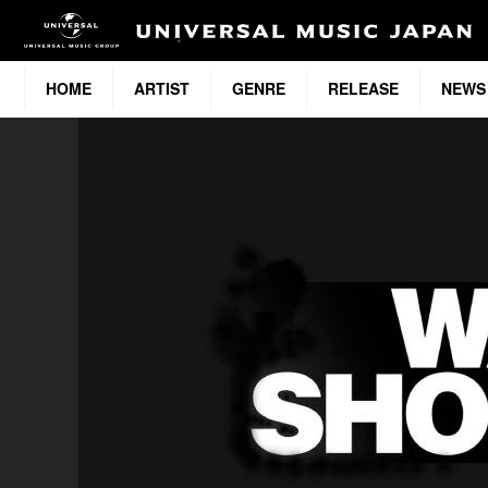
HOME
ARTIST
GENRE
RELEASE
NEWS