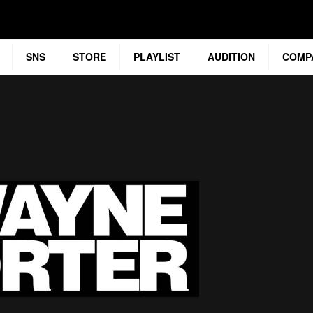
SNS
STORE
PLAYLIST
AUDITION
COMP