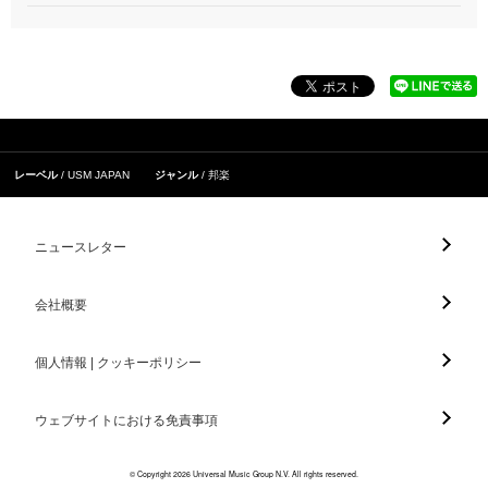
レーベル
USM JAPAN
ジャンル
邦楽
ニュースレター
会社概要
個人情報 | クッキーポリシー
ウェブサイトにおける免責事項
© Copyright 2026 Universal Music Group N.V. All rights reserved.