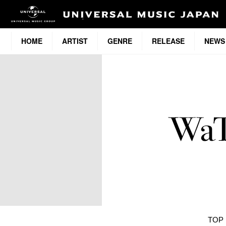
HOME
ARTIST
GENRE
RELEASE
NEWS
TOP