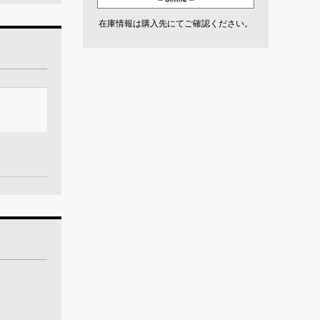
在庫情報は購入先にてご確認ください。