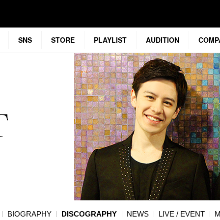
SNS
STORE
PLAYLIST
AUDITION
COMP
BIOGRAPHY
DISCOGRAPHY
NEWS
LIVE / EVENT
M