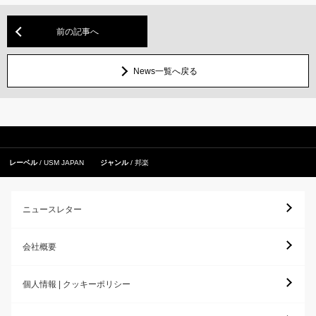
前の記事へ
News一覧へ戻る
レーベル
USM JAPAN
ジャンル
邦楽
ニュースレター
会社概要
個人情報 | クッキーポリシー