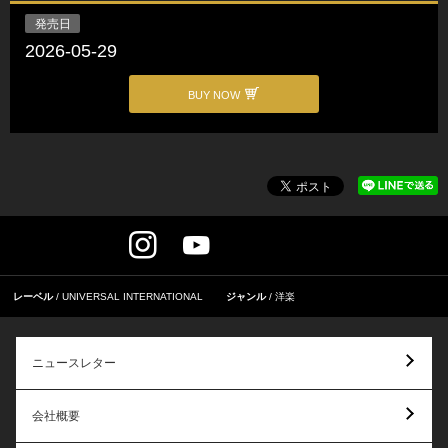
発売日
2026-05-29
BUY NOW
レーベル
UNIVERSAL INTERNATIONAL
ジャンル
洋楽
ニュースレター
会社概要