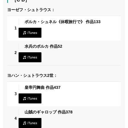
ヨーゼフ・シュトラウス：
ポルカ・シュネル《休暇旅行で》 作品133
1
水兵のポルカ 作品52
2
ヨハン・シュトラウス2世：
皇帝円舞曲 作品437
3
山賊のギャロップ 作品378
4