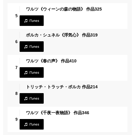
ワルツ《ウィーンの森の物語》 作品325
5
ポルカ・シュネル《浮気心》 作品319
6
ワルツ《春の声》 作品410
7
トリッチ・トラッチ・ポルカ 作品214
8
ワルツ《千夜一夜物語》 作品346
9