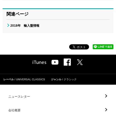
関連ページ
2018年 輸入盤情報
レーベル
UNIVERSAL CLASSICS
ジャンル
クラシック
ニュースレター
会社概要