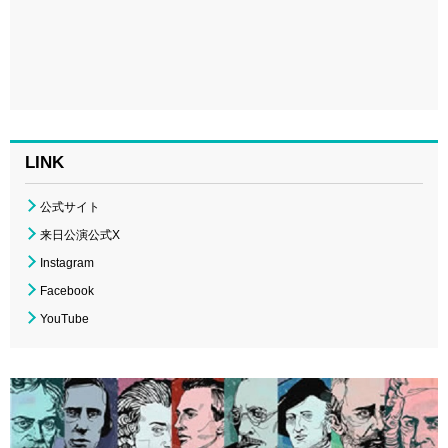
LINK
公式サイト
来日公演公式X
Instagram
Facebook
YouTube