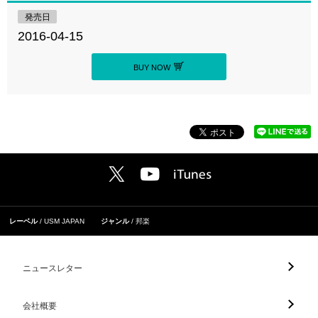
発売日
2016-04-15
BUY NOW
レーベル
USM JAPAN
ジャンル
邦楽
ニュースレター
会社概要