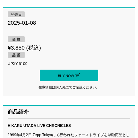
発売日
2025-01-08
価 格
¥3,850 (税込)
品 番
UPXY-6100
BUY NOW
在庫情報は購入先にてご確認ください。
商品紹介
HIKARU UTADA LIVE CHRONICLES
1999年4月2日 Zepp Tokyoにて行われたファーストライブを単独商品とし