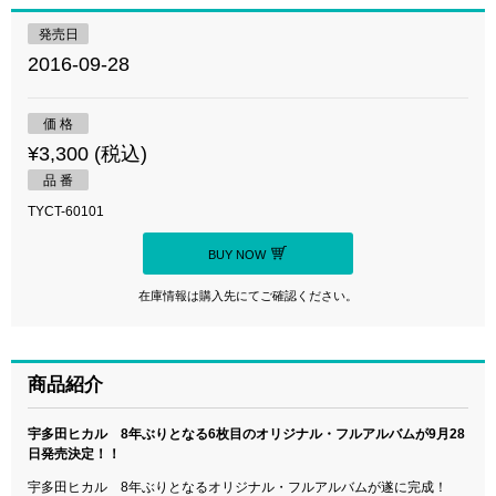
発売日
2016-09-28
価 格
¥3,300 (税込)
品 番
TYCT-60101
BUY NOW
在庫情報は購入先にてご確認ください。
商品紹介
宇多田ヒカル 8年ぶりとなる6枚目のオリジナル・フルアルバムが9月28
日発売決定！！
宇多田ヒカル 8年ぶりとなるオリジナル・フルアルバムが遂に完成！