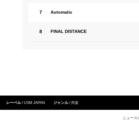
7
Automatic
8
FINAL DISTANCE
レーベル
USM JAPAN
ジャンル
邦楽
ニュース