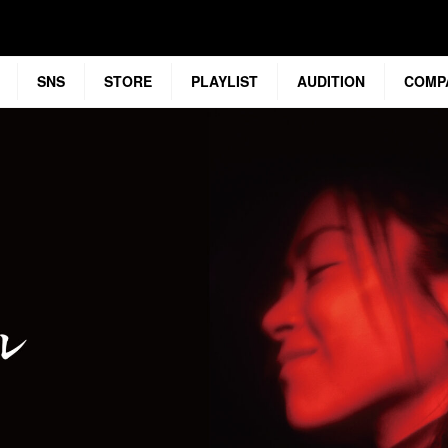
SNS
STORE
PLAYLIST
AUDITION
COMP