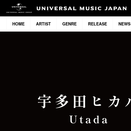
HOME
ARTIST
GENRE
RELEASE
NEWS