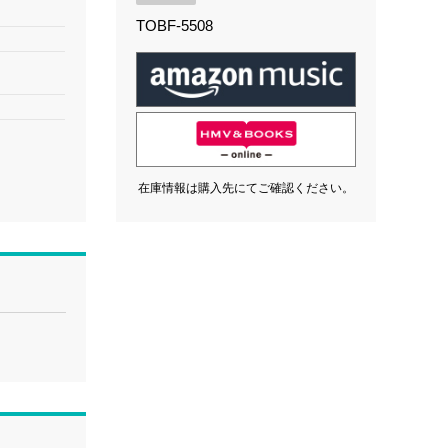
TOBF-5508
在庫情報は購入先にてご確認ください。