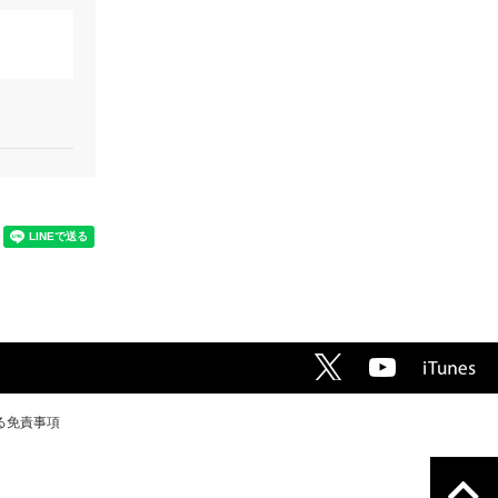
る免責事項