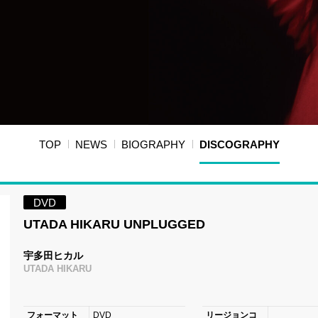
TOP
NEWS
BIOGRAPHY
DISCOGRAPHY
DVD
UTADA HIKARU UNPLUGGED
宇多田ヒカル
UTADA HIKARU
フォーマット
DVD
リージョンコ