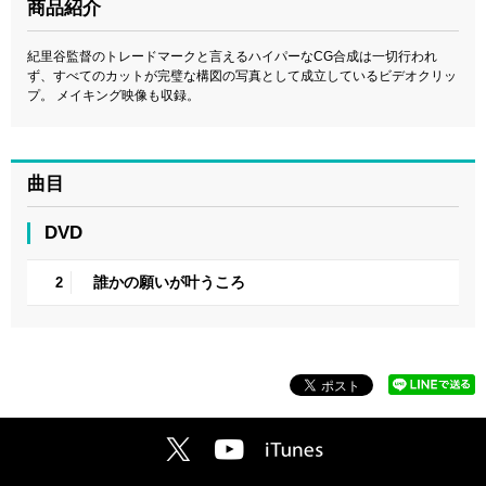
商品紹介
紀里谷監督のトレードマークと言えるハイパーなCG合成は一切行われ
ず、すべてのカットが完璧な構図の写真として成立しているビデオクリッ
プ。 メイキング映像も収録。
曲目
DVD
誰かの願いが叶うころ
2