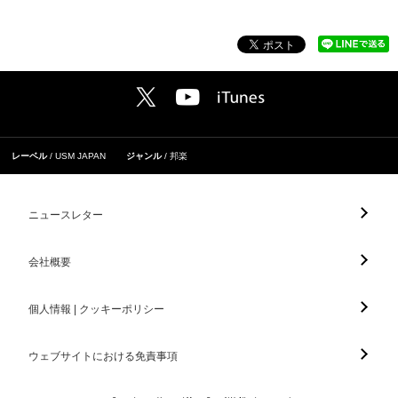
レーベル
USM JAPAN
ジャンル
邦楽
ニュースレター
会社概要
個人情報 | クッキーポリシー
ウェブサイトにおける免責事項