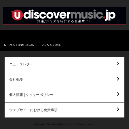
レーベル
USM JAPAN
ジャンル
洋楽
ニュースレター
会社概要
個人情報 | クッキーポリシー
ウェブサイトにおける免責事項
© Copyright 2026 Universal Music Group N.V. All rights reserved.