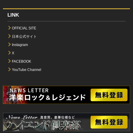
LINK
OFFICIAL SITE
日本公式サイト
Instagram
X
FACEBOOK
YouTube Channel