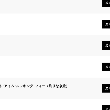
ト･アイム･ルッキング･フォー（終りなき旅）