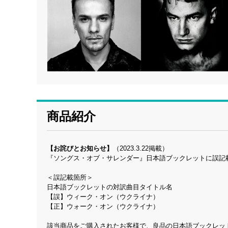
商品紹介
【お詫びとお知らせ】
（2023.3.22掲載）
『ソングス・オブ・サレンダー』日本語ブックレットに誤記
＜誤記載箇所＞
日本語ブックレットの対訳曲目タイトル名
【誤】ウィーク・オン（ウクライナ）
【正】ウォーク・オン（ウクライナ）
該当商品をご購入されたお客様で、良品の日本語ブックレッ