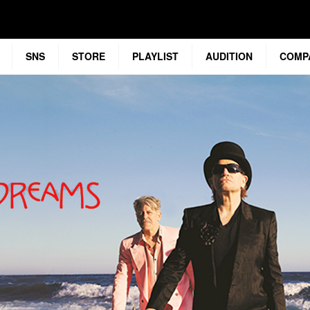
SNS
STORE
PLAYLIST
AUDITION
COMP