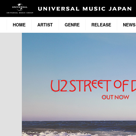
HOME
ARTIST
GENRE
RELEASE
NEWS