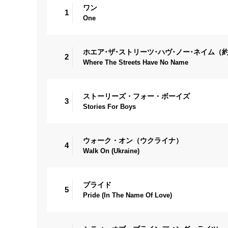
ワン
1
One
ホエア･ザ･ストリーツ･ハヴ･ノー･ネイム（
2
Where The Streets Have No Name
ストーリーズ・フォー・ボーイズ
3
Stories For Boys
ウォーク・オン（ウクライナ）
4
Walk On (Ukraine)
プライド
5
Pride (In The Name Of Love)