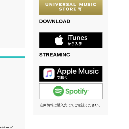
DOWNLOAD
STREAMING
在庫情報は購入先にてご確認ください。
ーサービ