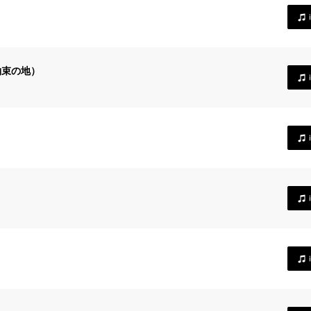
約束の地）