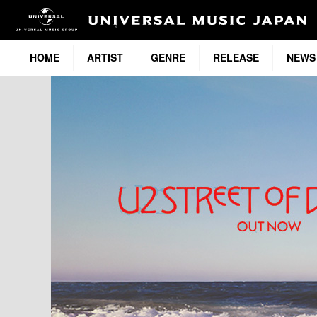
HOME
ARTIST
GENRE
RELEASE
NEWS