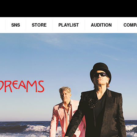
SNS
STORE
PLAYLIST
AUDITION
COMP