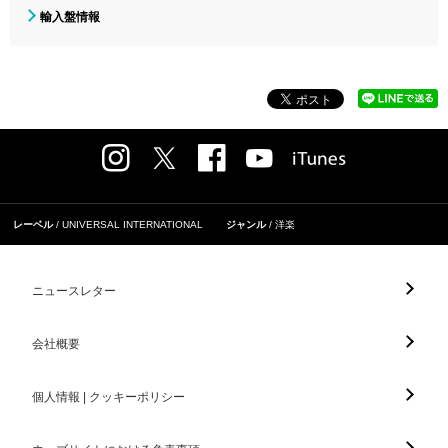
輸入盤情報
レーベル
UNIVERSAL INTERNATIONAL
ジャンル
洋楽
ニュースレター
会社概要
個人情報 | クッキーポリシー