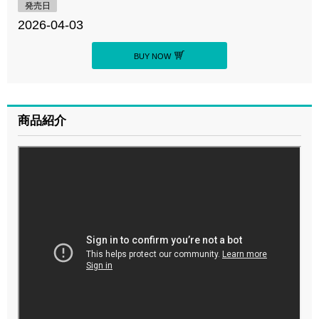
発売日
2026-04-03
BUY NOW
商品紹介