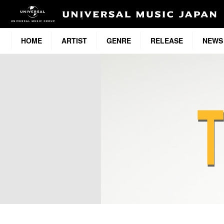
HOME
ARTIST
GENRE
RELEASE
NEWS