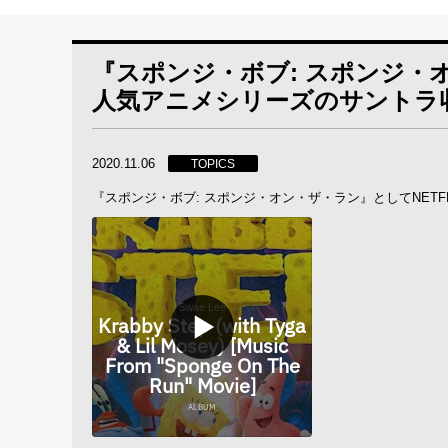
『スポンジ・ボブ: スポンジ・オ
人気アニメシリーズのサントラ収録曲
2020.11.06
TOPICS
『スポンジ・ボブ: スポンジ・オン・ザ・ラン』としてNETFL