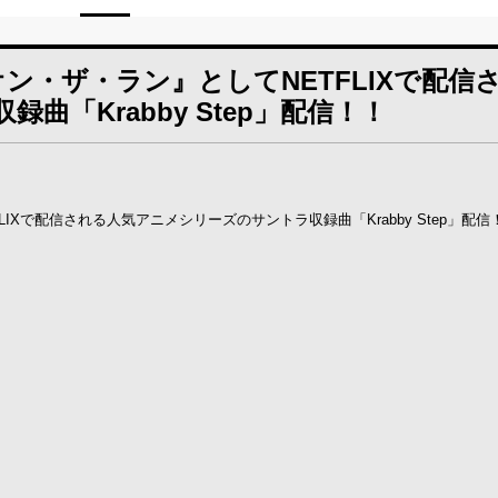
ン・ザ・ラン』としてNETFLIXで配信
「Krabby Step」配信！！
IXで配信される人気アニメシリーズのサントラ収録曲「Krabby Step」配信