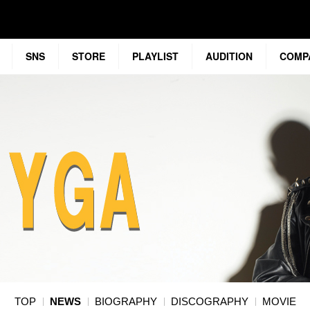
SNS
STORE
PLAYLIST
AUDITION
COMP
TOP
NEWS
BIOGRAPHY
DISCOGRAPHY
MOVIE