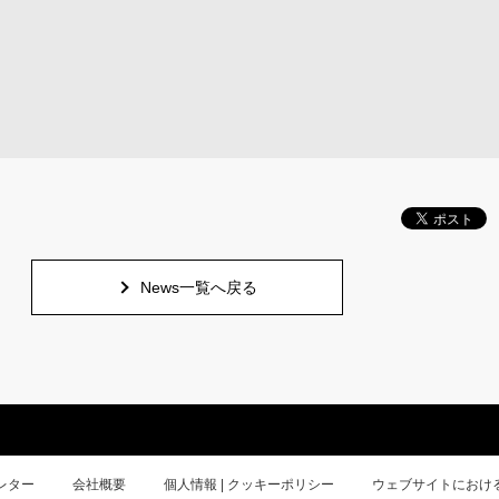
News一覧へ戻る
レター
会社概要
個人情報 | クッキーポリシー
ウェブサイトにおけ