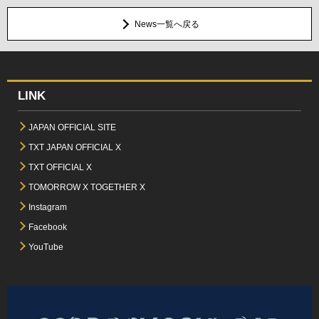
News一覧へ戻る
LINK
JAPAN OFFICIAL SITE
TXT JAPAN OFFICIAL X
TXT OFFICIAL X
TOMORROW X TOGETHER X
Instagram
Facebook
YouTube