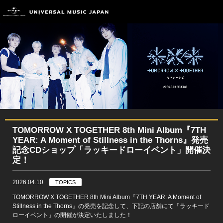
TOMORROW X TOGETHER 8th Mini Album『7TH
YEAR: A Moment of Stillness in the Thorns』発売
記念CDショップ「ラッキードローイベント」開催決
定！
2026.04.10
TOPICS
TOMORROW X TOGETHER 8th Mini Album『7TH YEAR: A Moment of
Stillness in the Thorns』の発売を記念して、下記の店舗にて「ラッキード
ローイベント」の開催が決定いたしました！