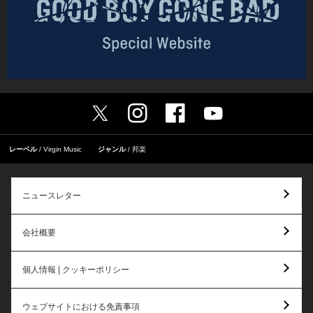
レーベル
Virgin Music
ジャンル
邦楽
ニュースレター
会社概要
個人情報 | クッキーポリシー
ウェブサイトにおける免責事項