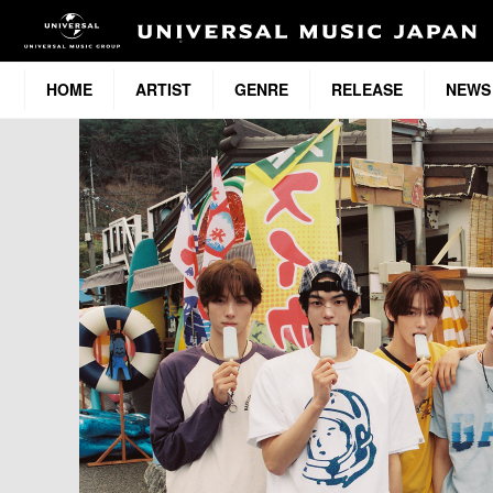
HOME
ARTIST
GENRE
RELEASE
NEWS