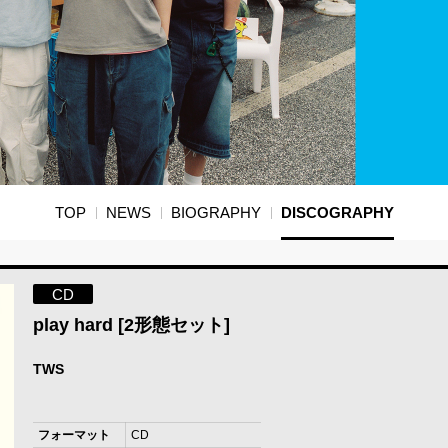
TOP
NEWS
BIOGRAPHY
DISCOGRAPHY
CD
play hard [2形態セット]
TWS
フォーマット
CD