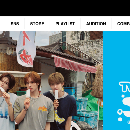
SNS
STORE
PLAYLIST
AUDITION
COMP