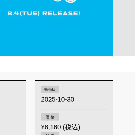
発売日
2025-10-30
価 格
¥6,160 (税込)