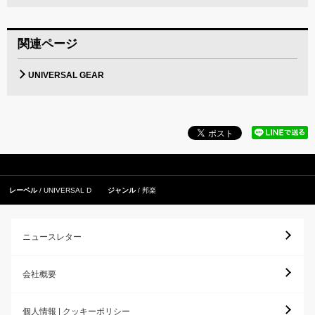
関連ページ
UNIVERSAL GEAR
レーベル
UNIVERSAL D
ジャンル
邦楽
ニュースレター
会社概要
個人情報 | クッキーポリシー