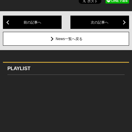
前の記事へ
次の記事へ
News一覧へ戻る
PLAYLIST