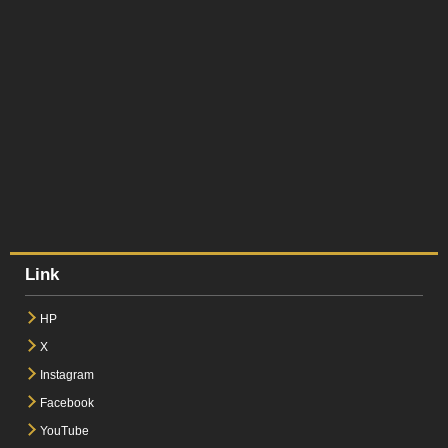
Link
HP
X
Instagram
Facebook
YouTube