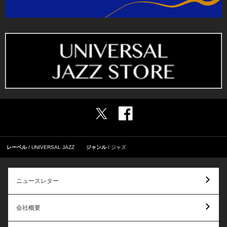
レーベル
UNIVERSAL JAZZ
ジャンル
ジャズ
ニュースレター
会社概要