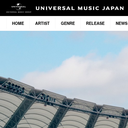
HOME
ARTIST
GENRE
RELEASE
NEWS