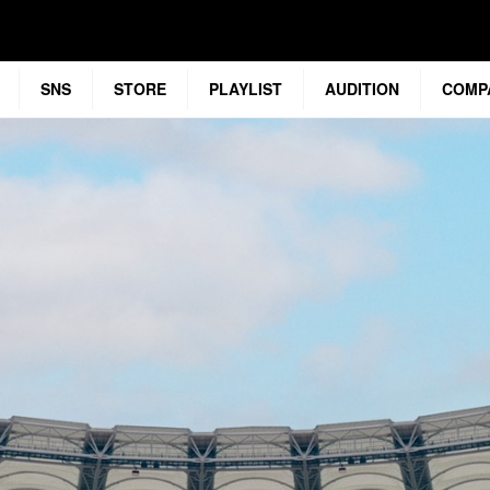
SNS
STORE
PLAYLIST
AUDITION
COMP