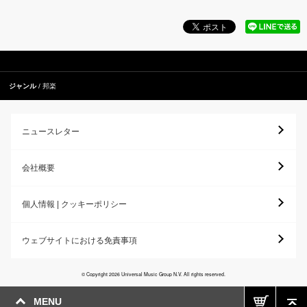
ジャンル
邦楽
ニュースレター
会社概要
個人情報 | クッキーポリシー
ウェブサイトにおける免責事項
© Copyright 2026 Universal Music Group N.V. All rights reserved.
MENU