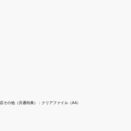
店その他（共通特典）：クリアファイル（A4）