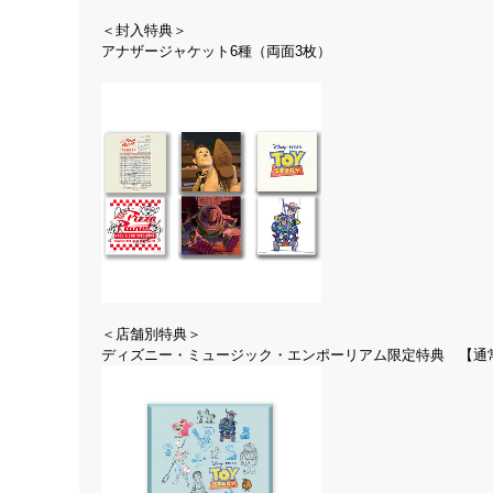
＜封入特典＞
アナザージャケット6種（両面3枚）
＜店舗別特典＞
ディズニー・ミュージック・エンポーリアム限定特典 【通