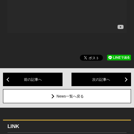
前の記事へ
次の記事へ
News一覧へ戻る
LINK