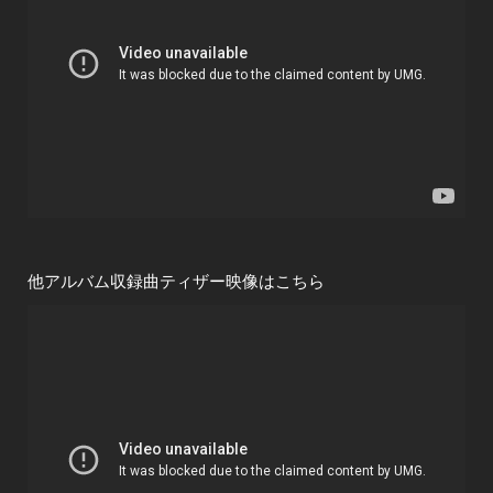
他アルバム収録曲ティザー映像はこちら