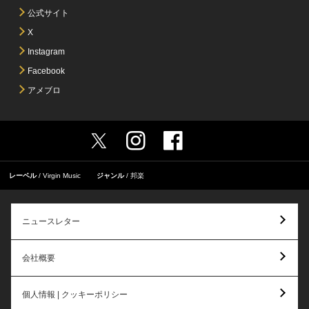
公式サイト
X
Instagram
Facebook
アメブロ
レーベル
Virgin Music
ジャンル
邦楽
ニュースレター
会社概要
個人情報 | クッキーポリシー