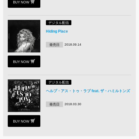
BUY NOW
デジタル配信
Hiding Place
発売日
2018.09.14
BUY NOW
デジタル配信
ヘルプ・アス・トゥ・ラブ feat. ザ・ハミルトンズ
発売日
2018.03.30
BUY NOW