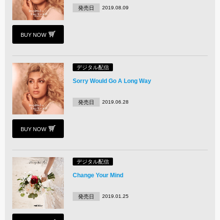
発売日
2019.08.09
BUY NOW
デジタル配信
Sorry Would Go A Long Way
発売日
2019.06.28
BUY NOW
デジタル配信
Change Your Mind
発売日
2019.01.25