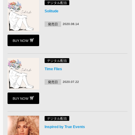
デジタル配信
Solitude
発売日
2020.08.14
BUY NOW
デジタル配信
Time Flies
発売日
2020.07.22
BUY NOW
デジタル配信
Inspired by True Events