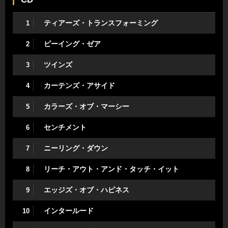
ティアーズ・トランスフォーミング
1
ビーイング・ゼア
2
ツインズ
3
カーテンズ・アサイド
4
カラーズ・オブ・マーシー
5
センチメント
6
ニーリング・ダウン
7
リーチ・アウト・アンド・タッチ・イット
8
エッジズ・オブ・ハピネス
9
インタールード
10