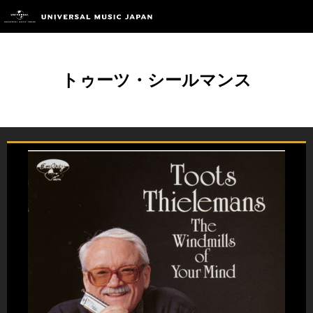
トゥーツ・シールマンス