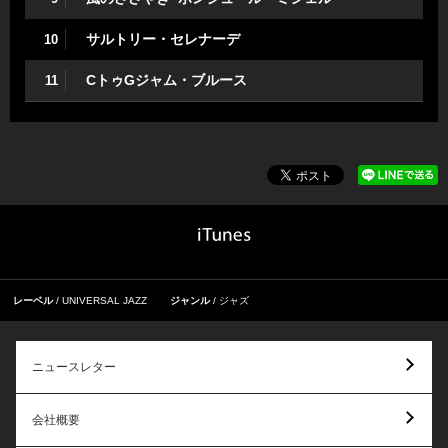
サルトリー・セレナーデ
10
CトゥGジャム・ブルース
11
レーベル
UNIVERSAL JAZZ
ジャンル
ジャズ
ニュースレター
会社概要