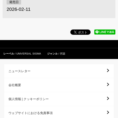
発売日
2026-02-11
レーベル
UNIVERSAL SIGMA
ジャンル
邦楽
ニュースレター
会社概要
個人情報 | クッキーポリシー
ウェブサイトにおける免責事項