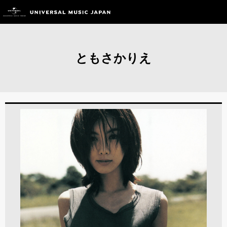
ともさかりえ