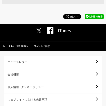
レーベル
USM JAPAN
ジャンル
邦楽
ニュースレター
会社概要
個人情報 | クッキーポリシー
ウェブサイトにおける免責事項