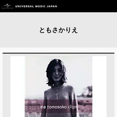
ともさかりえ