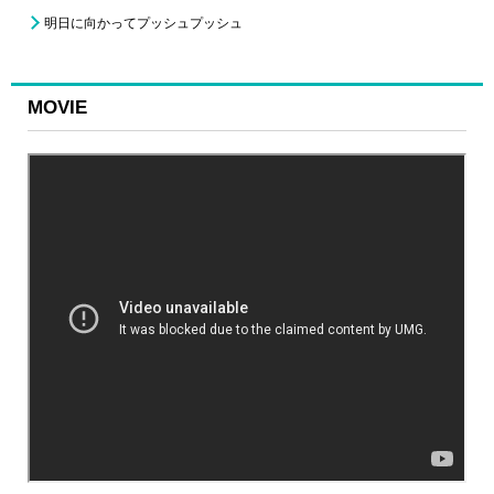
明日に向かってプッシュプッシュ
MOVIE