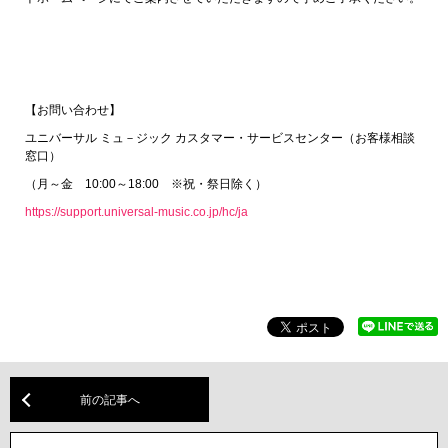
【お問い合わせ】
ユニバーサル ミュ－ジック カスタマー・サービスセンター（お客様相談
窓口）
（月～金 10:00～18:00 ※祝・祭日除く）
https://support.universal-music.co.jp/hc/ja
前の記事へ