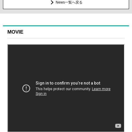
News一覧へ戻る
MOVIE