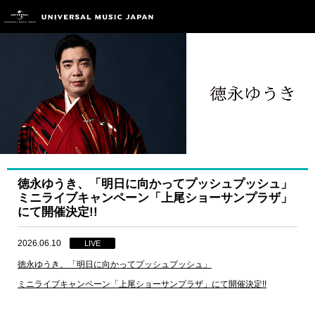
徳永ゆうき、「明日に向かってプッシュプッシュ」
ミニライブキャンペーン「上尾ショーサンプラザ」
にて開催決定!!
2026.06.10
LIVE
徳永ゆうき、「明日に向かってプッシュプッシュ」
ミニライブキャンペーン「上尾ショーサンプラザ」にて開催決定!!