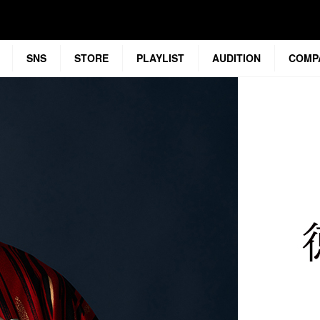
SNS
STORE
PLAYLIST
AUDITION
COMP