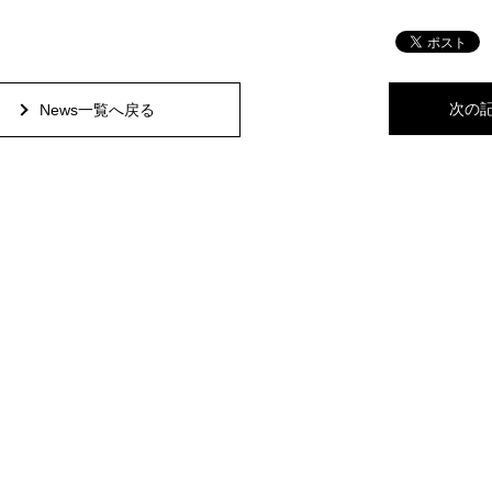
次の
News一覧へ戻る