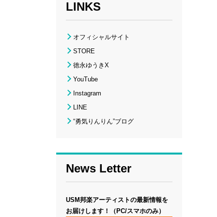
LINKS
オフィシャルサイト
STORE
徳永ゆうきX
YouTube
Instagram
LINE
“勇気りんりん”ブログ
News Letter
USM邦楽アーティストの最新情報を
お届けします！（PC/スマホのみ）