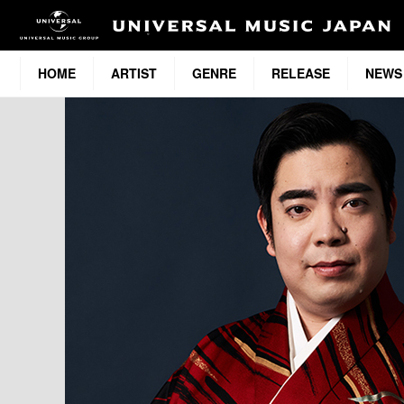
HOME
ARTIST
GENRE
RELEASE
NEWS