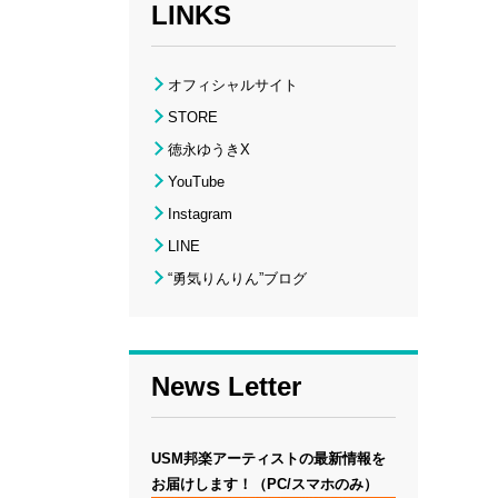
LINKS
オフィシャルサイト
STORE
徳永ゆうきX
YouTube
Instagram
LINE
“勇気りんりん”ブログ
News Letter
USM邦楽アーティストの最新情報を
お届けします！（PC/スマホのみ）