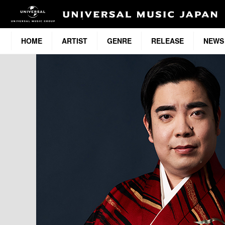
HOME
ARTIST
GENRE
RELEASE
NEWS