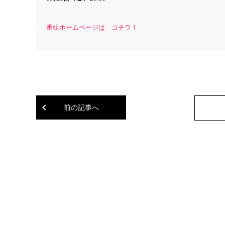
番組ホームページは コチラ！
前の記事へ