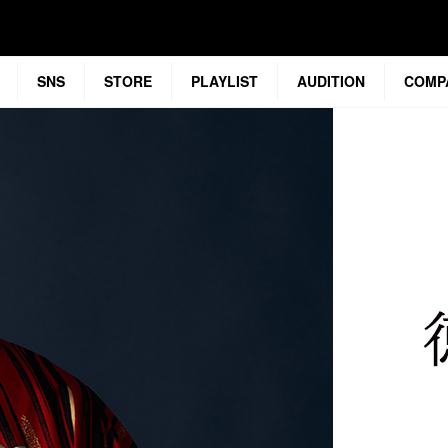
SNS
STORE
PLAYLIST
AUDITION
COMP