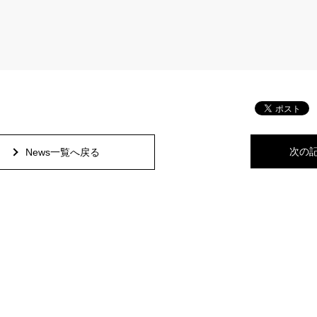
次の
News一覧へ戻る