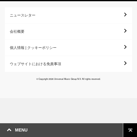
ニュースレター
会社概要
個人情報 | クッキーポリシー
ウェブサイトにおける免責事項
© Copyright 2026 Universal Music Group N.V. All rights reserved.
MENU