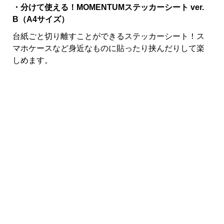
・分けて使える！MOMENTUMステッカーシート ver.
B（A4サイズ）
台紙ごと切り離すことができるステッカーシート！ス
マホケースなど身近なものに貼ったり挟んだりして楽
しめます。