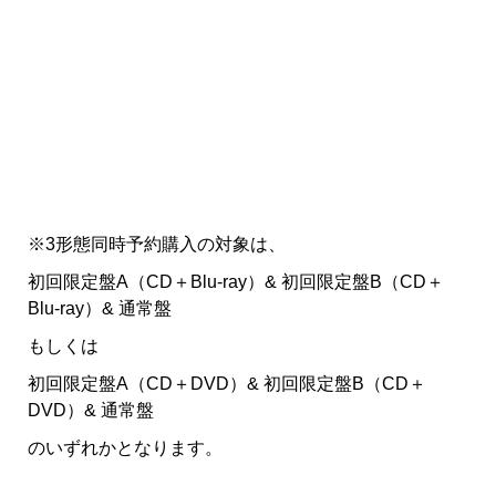
※3形態同時予約購入の対象は、
初回限定盤A（CD＋Blu-ray）& 初回限定盤B（CD＋
Blu-ray）& 通常盤
もしくは
初回限定盤A（CD＋DVD）& 初回限定盤B（CD＋
DVD）& 通常盤
のいずれかとなります。