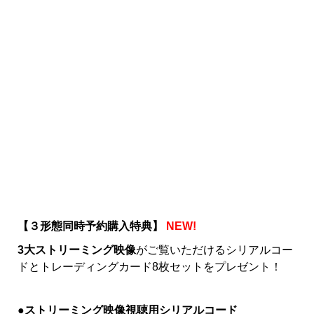
【３形態同時予約購入特典】
NEW!
3
大ストリーミング映像
がご覧いただけるシリアルコー
ドとトレーディングカード8枚セットをプレゼント！
●
ストリーミング映像視聴用シリアルコード