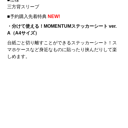
三方背スリーブ
■予約購入先着特典
NEW!
・分けて使える！MOMENTUMステッカーシート ver.
A（A4サイズ）
台紙ごと切り離すことができるステッカーシート！ス
マホケースなど身近なものに貼ったり挟んだりして楽
しめます。