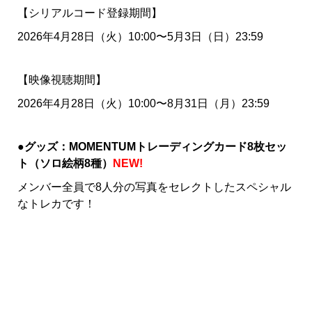
【シリアルコード登録期間】
2026年4月28日（火）10:00〜5月3日（日）23:59
【映像視聴期間】
2026年4月28日（火）10:00〜8月31日（月）23:59
●グッズ：MOMENTUMトレーディングカード8枚セッ
ト（ソロ絵柄8種）
NEW!
メンバー全員で8人分の写真をセレクトしたスペシャル
なトレカです！