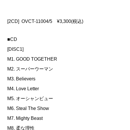
[2CD] OVCT-11004/5 ¥3,300(税込)
■CD
[DISC1]
M1. GOOD TOGETHER
M2. スーパーウーマン
M3. Believers
M4. Love Letter
M5. オーシャンビュー
M6. Steal The Show
M7. Mighty Beast
M8. 柔な理性