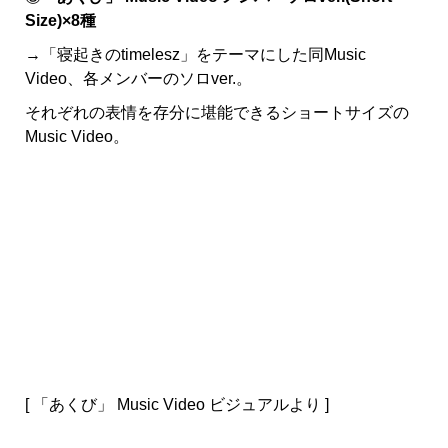
Size)×8種
→「寝起きのtimelesz」をテーマにした同Music
Video、各メンバーのソロver.。
それぞれの表情を存分に堪能できるショートサイズの
Music Video。
[ 「あくび」 Music Video ビジュアルより ]