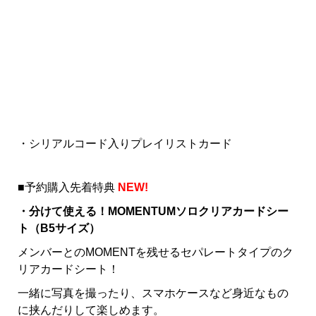
・シリアルコード入りプレイリストカード
■予約購入先着特典
NEW!
・分けて使える！MOMENTUMソロクリアカードシー
ト（B5サイズ）
メンバーとのMOMENTを残せるセパレートタイプのク
リアカードシート！
一緒に写真を撮ったり、スマホケースなど身近なもの
に挟んだりして楽しめます。