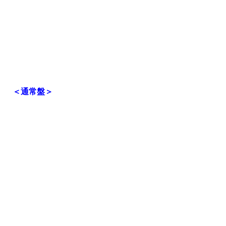
＜通常盤＞