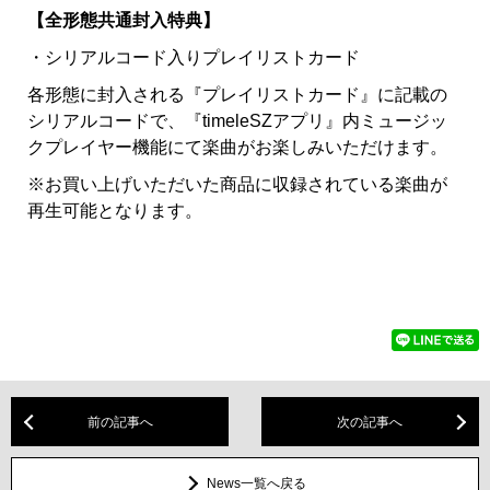
【全形態共通封入特典】
・シリアルコード入りプレイリストカード
各形態に封入される『プレイリストカード』に記載の
シリアルコードで、『timeleSZアプリ』内ミュージッ
クプレイヤー機能にて楽曲がお楽しみいただけます。
※お買い上げいただいた商品に収録されている楽曲が
再生可能となります。
前の記事へ
次の記事へ
News一覧へ戻る