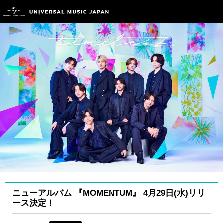
ニューアルバム 『MOMENTUM』 4月29日(水)リリ
ース決定！