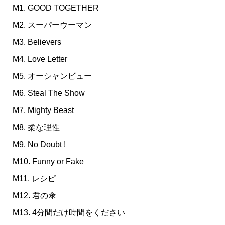
M1. GOOD TOGETHER
M2. スーパーウーマン
M3. Believers
M4. Love Letter
M5. オーシャンビュー
M6. Steal The Show
M7. Mighty Beast
M8. 柔な理性
M9. No Doubt !
M10. Funny or Fake
M11. レシピ
M12. 君の傘
M13. 4分間だけ時間をください