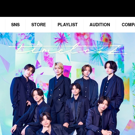
SNS
STORE
PLAYLIST
AUDITION
COMP