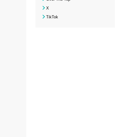
X
TikTok