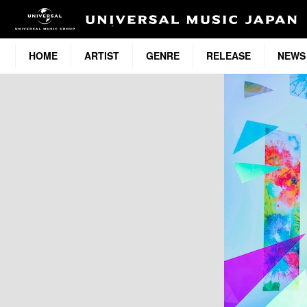
HOME
ARTIST
GENRE
RELEASE
NEWS