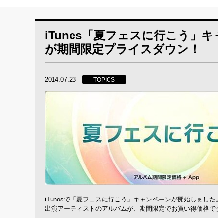
iTunes「夏フェスに行こう
が期間限定プライスダウン！
2014.07.23
TOPICS
iTunesで「夏フェスに行こう」キャンペーンが開始しました
出演アーティストのアルバムが、期間限定でお買い得価格で