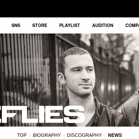
SNS
STORE
PLAYLIST
AUDITION
COMP
TOP
BIOGRAPHY
DISCOGRAPHY
NEWS