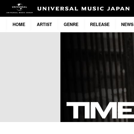
HOME
ARTIST
GENRE
RELEASE
NEWS