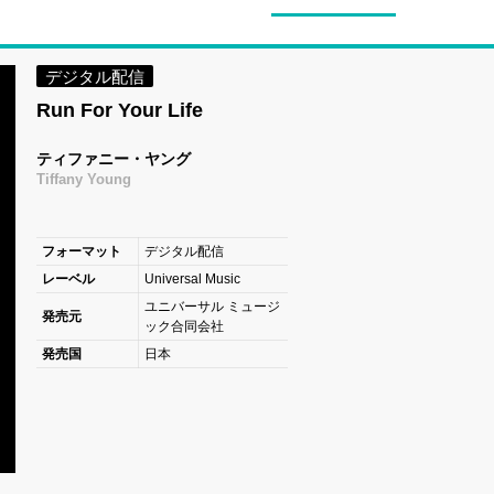
デジタル配信
Run For Your Life
ティファニー・ヤング
Tiffany Young
フォーマット
デジタル配信
レーベル
Universal Music
ユニバーサル ミュージ
発売元
ック合同会社
発売国
日本