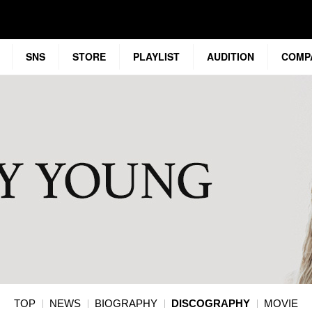
SNS
STORE
PLAYLIST
AUDITION
COMP
TOP
NEWS
BIOGRAPHY
DISCOGRAPHY
MOVIE