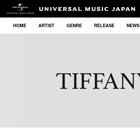
HOME
ARTIST
GENRE
RELEASE
NEWS