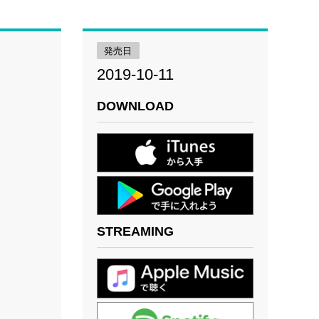
発売日
2019-10-11
DOWNLOAD
STREAMING