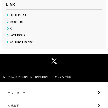
LINK
OFFICIAL SITE
Instagram
X
FACEBOOK
YouTube Channel
レーベル
UNIVERSAL INTERNATIONAL
ジャンル
洋楽
ニュースレター
会社概要