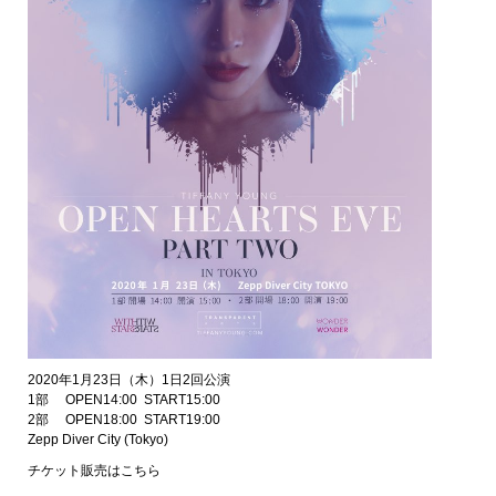
2020年1月23日（木）1日2回公演
1部 OPEN14:00 START15:00
2部 OPEN18:00 START19:00
Zepp Diver City (Tokyo)
チケット販売はこちら