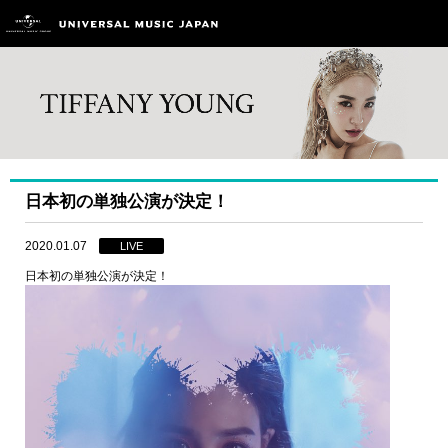
日本初の単独公演が決定！
2020.01.07
LIVE
日本初の単独公演が決定！