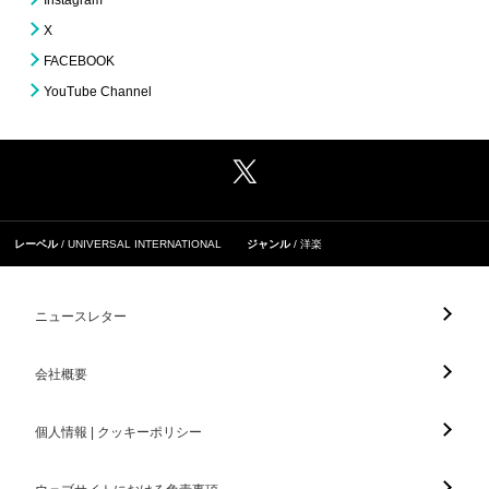
X
FACEBOOK
YouTube Channel
レーベル
UNIVERSAL INTERNATIONAL
ジャンル
洋楽
ニュースレター
会社概要
個人情報 | クッキーポリシー