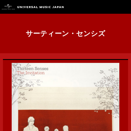
サーティーン・センシズ