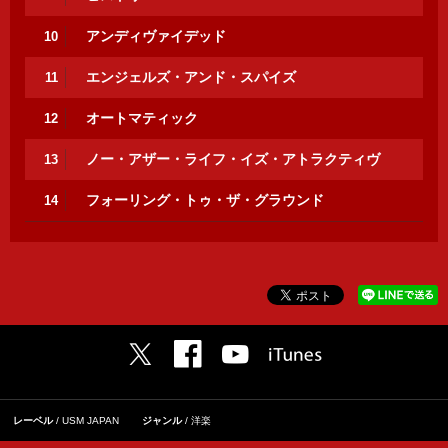
アンディヴァイデッド
10
エンジェルズ・アンド・スパイズ
11
オートマティック
12
ノー・アザー・ライフ・イズ・アトラクティヴ
13
フォーリング・トゥ・ザ・グラウンド
14
レーベル
USM JAPAN
ジャンル
洋楽