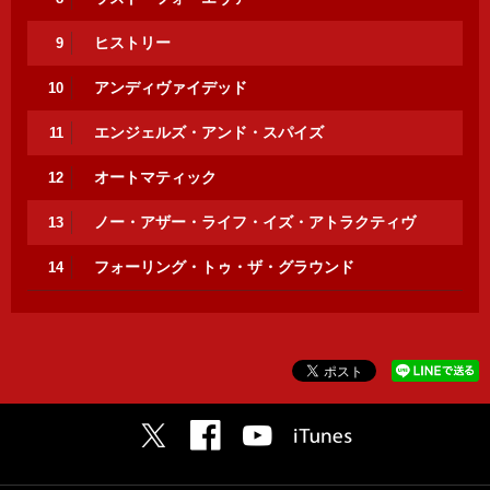
ヒストリー
9
アンディヴァイデッド
10
エンジェルズ・アンド・スパイズ
11
オートマティック
12
ノー・アザー・ライフ・イズ・アトラクティヴ
13
フォーリング・トゥ・ザ・グラウンド
14