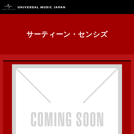
サーティーン・センシズ