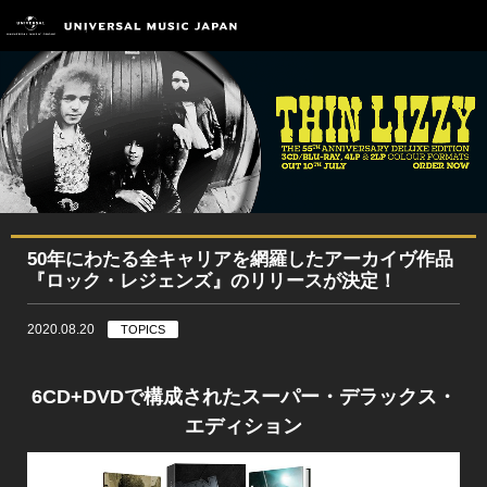
50年にわたる全キャリアを網羅したアーカイヴ作品
『ロック・レジェンズ』のリリースが決定！
2020.08.20
TOPICS
6CD+DVDで構成されたスーパー・デラックス・
エディション