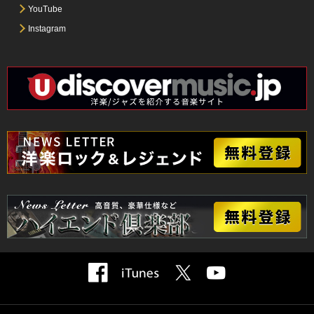
YouTube
Instagram