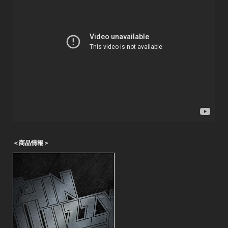
＜商品情報＞