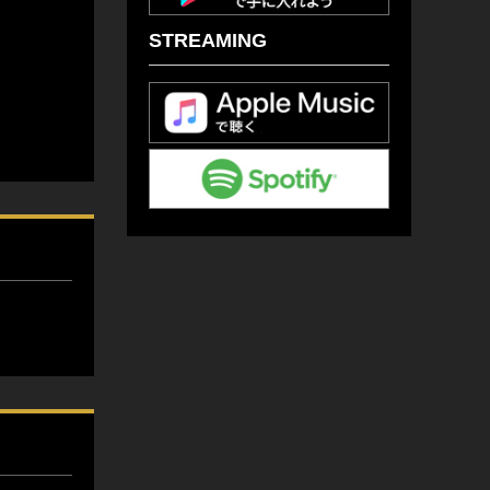
STREAMING