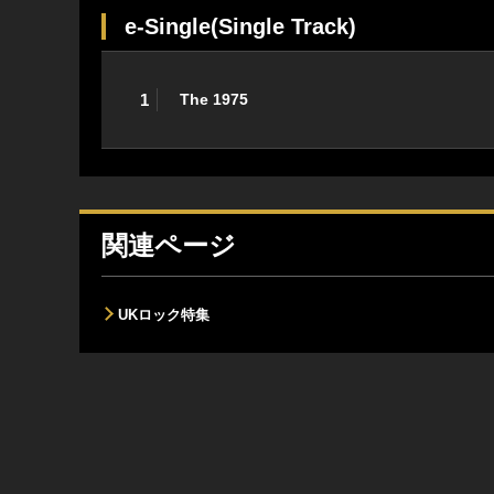
e-Single(Single Track)
1
The 1975
関連ページ
UKロック特集