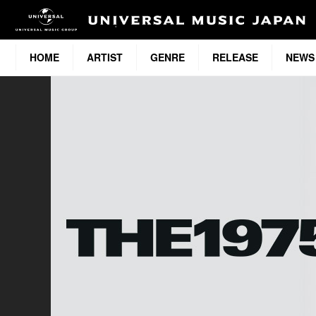
HOME
ARTIST
GENRE
RELEASE
NEWS