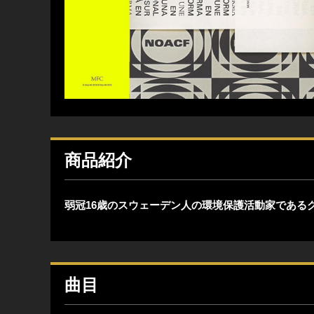
商品紹介
弱冠16歳のスウェーデン人の環境保護活動家である
曲目