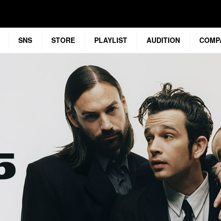
SNS
STORE
PLAYLIST
AUDITION
COMP