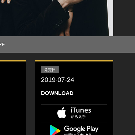
RE
発売日
2019-07-24
DOWNLOAD